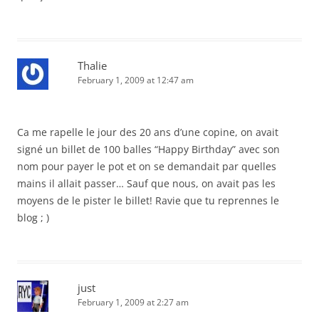
Thalie
February 1, 2009 at 12:47 am
Ca me rapelle le jour des 20 ans d’une copine, on avait
signé un billet de 100 balles “Happy Birthday” avec son
nom pour payer le pot et on se demandait par quelles
mains il allait passer… Sauf que nous, on avait pas les
moyens de le pister le billet! Ravie que tu reprennes le
blog ; )
just
February 1, 2009 at 2:27 am