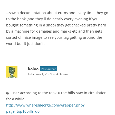
…saw a documentation about euros and every time they go
to the bank (and they´ll do nearly every evening if you
bought something in a shop) they get checked pretty hard
by a machine for damages and marks etc and then gets
sorted of. nice image to see your tag getting around the
world but it just don´t.
koleo
Post author
February 1, 2009 at 4:37 am
@ Just : according to the top-10 the bills stay in circulation
for a while
http://www.wheresgeorge.com/wrapper.php?
page=top10bills_d0