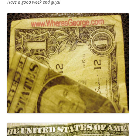
Have a good week end guys!