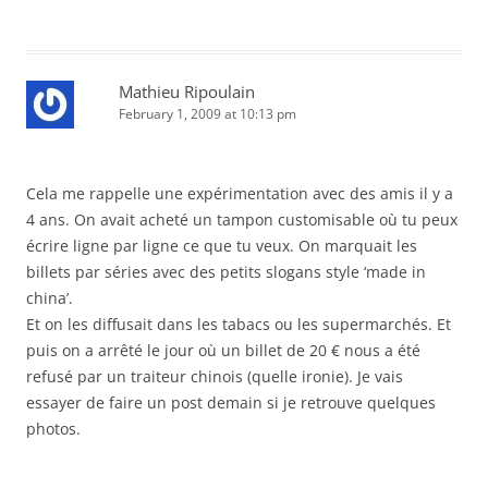
Mathieu Ripoulain
February 1, 2009 at 10:13 pm
Cela me rappelle une expérimentation avec des amis il y a
4 ans. On avait acheté un tampon customisable où tu peux
écrire ligne par ligne ce que tu veux. On marquait les
billets par séries avec des petits slogans style ‘made in
china’.
Et on les diffusait dans les tabacs ou les supermarchés. Et
puis on a arrêté le jour où un billet de 20 € nous a été
refusé par un traiteur chinois (quelle ironie). Je vais
essayer de faire un post demain si je retrouve quelques
photos.