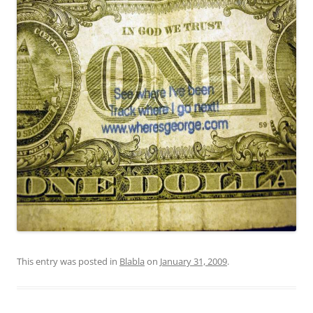
This entry was posted in
Blabla
on
January 31, 2009
.