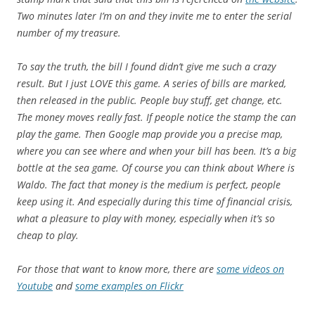
Two minutes later I’m on and they invite me to enter the serial
number of my treasure.
To say the truth, the bill I found didn’t give me such a crazy
result. But I just LOVE this game. A series of bills are marked,
then released in the public. People buy stuff, get change, etc.
The money moves really fast. If people notice the stamp the can
play the game. Then Google map provide you a precise map,
where you can see where and when your bill has been. It’s a big
bottle at the sea game. Of course you can think about Where is
Waldo. The fact that money is the medium is perfect, people
keep using it. And especially during this time of financial crisis,
what a pleasure to play with money, especially when it’s so
cheap to play.
For those that want to know more, there are
some videos on
Youtube
and
some examples on Flickr